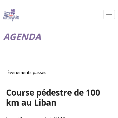
AGENDA
Événements passés
Course pédestre de 100
km au Liban