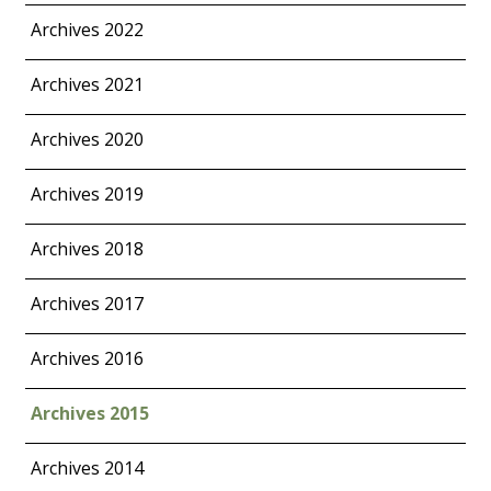
Archives 2022
Archives 2021
Archives 2020
Archives 2019
Archives 2018
Archives 2017
Archives 2016
Archives 2015
Archives 2014