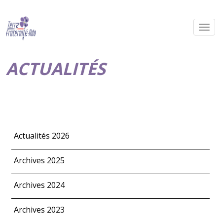
ACTUALITÉS
Actualités 2026
Archives 2025
Archives 2024
Archives 2023