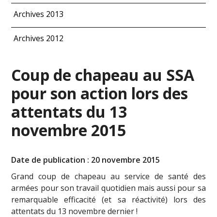
Archives 2013
Archives 2012
Coup de chapeau au SSA
pour son action lors des
attentats du 13
novembre 2015
Date de publication : 20 novembre 2015
Grand coup de chapeau au service de santé des
armées pour son travail quotidien mais aussi pour sa
remarquable efficacité (et sa réactivité) lors des
attentats du 13 novembre dernier !