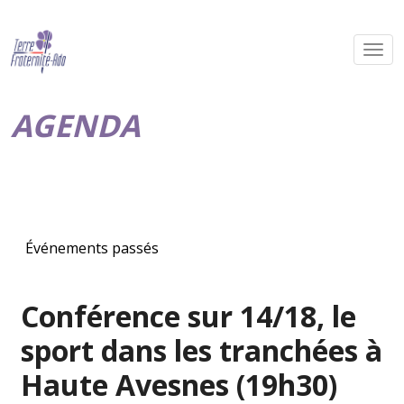
AGENDA
Événements passés
Conférence sur 14/18, le
sport dans les tranchées à
Haute Avesnes (19h30)