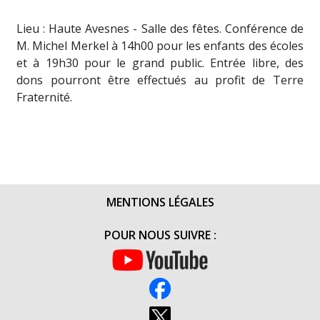
Lieu : Haute Avesnes - Salle des fêtes. Conférence de
M. Michel Merkel à 14h00 pour les enfants des écoles
et à 19h30 pour le grand public. Entrée libre, des
dons pourront être effectués au profit de Terre
Fraternité.
MENTIONS LÉGALES
POUR NOUS SUIVRE :