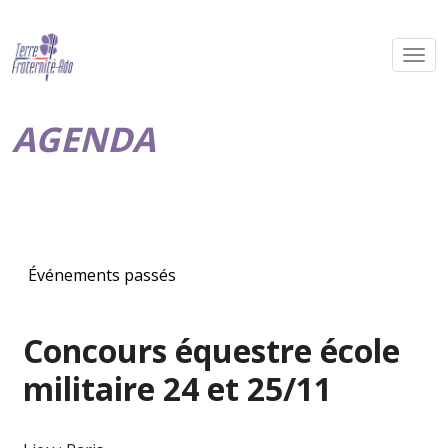
AGENDA
Événements passés
Concours équestre école
militaire 24 et 25/11