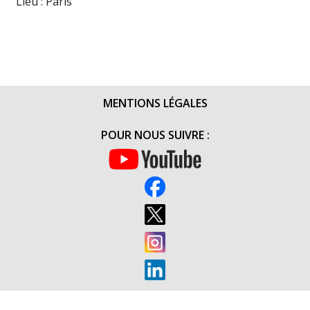
Lieu : Paris
MENTIONS LÉGALES
POUR NOUS SUIVRE :