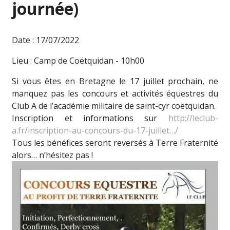
journée)
Date : 17/07/2022
Lieu : Camp de Coëtquidan - 10h00
Si vous êtes en Bretagne le 17 juillet prochain, ne
manquez pas les concours et activités équestres du
Club A de l’académie militaire de saint-cyr coëtquidan.
Inscription et informations sur
http://leclub-
a.fr/inscription-au-concours-du-17-juillet…/
Tous les bénéfices seront reversés à Terre Fraternité
alors… n’hésitez pas !