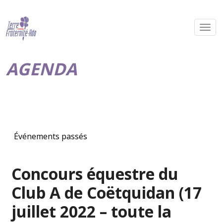
AGENDA
Événements passés
Concours équestre du
Club A de Coëtquidan (17
juillet 2022 – toute la