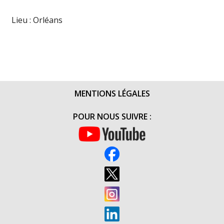
Lieu : Orléans
MENTIONS LÉGALES
POUR NOUS SUIVRE :