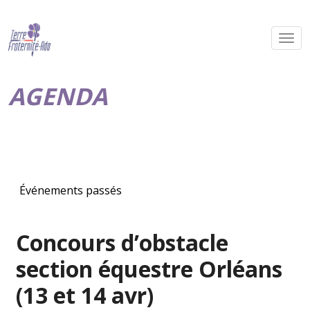
AGENDA
Événements passés
Concours d’obstacle
section équestre Orléans
(13 et 14 avr)