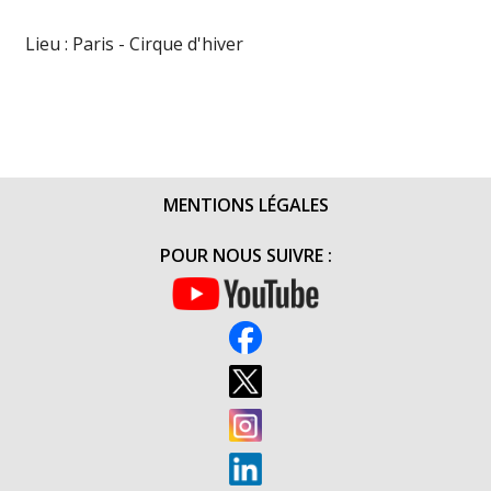
Lieu : Paris - Cirque d'hiver
MENTIONS LÉGALES
POUR NOUS SUIVRE :