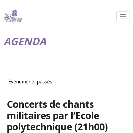
AGENDA
Événements passés
Concerts de chants
militaires par l’Ecole
polytechnique (21h00)