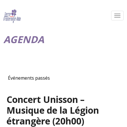
AGENDA
Événements passés
Concert Unisson –
Musique de la Légion
étrangère (20h00)