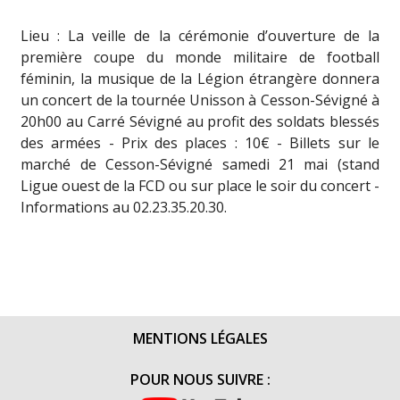
Lieu : La veille de la cérémonie d’ouverture de la
première coupe du monde militaire de football
féminin, la musique de la Légion étrangère donnera
un concert de la tournée Unisson à Cesson-Sévigné à
20h00 au Carré Sévigné au profit des soldats blessés
des armées - Prix des places : 10€ - Billets sur le
marché de Cesson-Sévigné samedi 21 mai (stand
Ligue ouest de la FCD ou sur place le soir du concert -
Informations au 02.23.35.20.30.
MENTIONS LÉGALES
POUR NOUS SUIVRE :