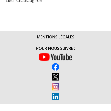
Lieu : Chateaugiron
MENTIONS LÉGALES
POUR NOUS SUIVRE :