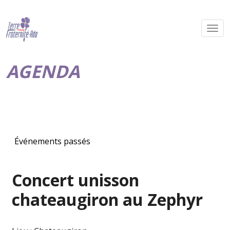
AGENDA
Événements passés
Concert unisson
chateaugiron au Zephyr