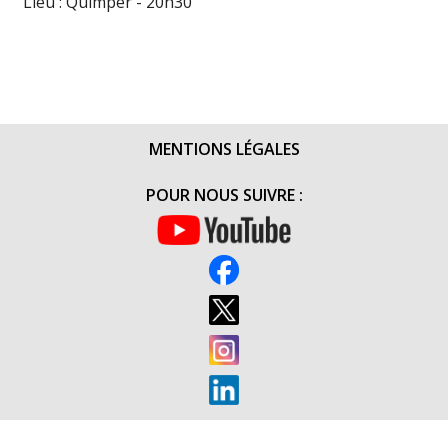
Lieu : Quimper - 20h30
MENTIONS LÉGALES
POUR NOUS SUIVRE :