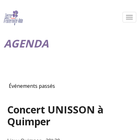
AGENDA
Événements passés
Concert UNISSON à
Quimper