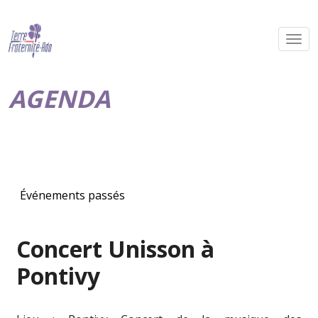
AGENDA
Événements passés
Concert Unisson à
Pontivy