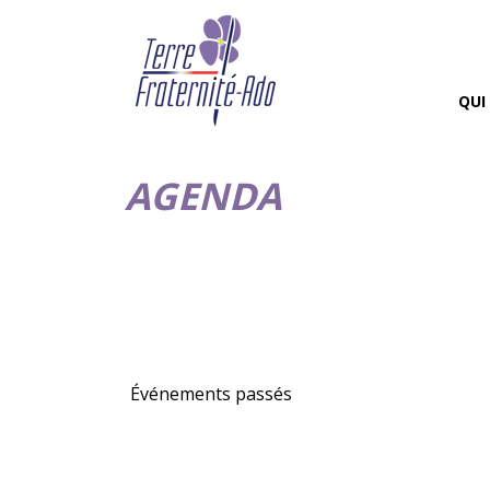
QUI
AGENDA
Événements passés