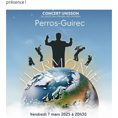
présence !