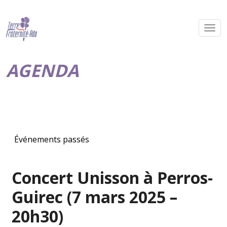
AGENDA
Événements passés
Concert Unisson à Perros-
Guirec (7 mars 2025 –
20h30)