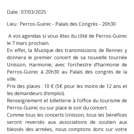
Date : 07/03/2025
Lieu : Perros-Guirec - Palais des Congrès - 20h30
A vos agendas si vous êtes du côté de Perros-Guirec
le 7 mars prochain.
En effet, la Musique des transmissions de Rennes y
donnera le premier concert de sa nouvelle tournée
Unisson, Harmonie, avec l’orchestre d’harmonie de
Perros-Guirec à 20h30 au Palais des congrès de la
ville.
Prix des places : 10 € (5€ pour les moins de 12 ans et
les demandeurs d’emploi).
Renseignement et billetterie à l’office du tourisme de
Perros-Guirec ou sur place le soir du concert.
Comme tous les concerts Unisson, tous les bénéfices
seront reversés aux associations de soutien aux
blessés des armées, nous comptons donc sur votre