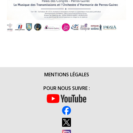
MENTIONS LÉGALES
POUR NOUS SUIVRE :