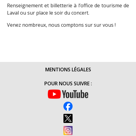
Renseignement et billetterie à l’office de tourisme de
Laval ou sur place le soir du concert.
Venez nombreux, nous comptons sur sur vous !
MENTIONS LÉGALES
POUR NOUS SUIVRE :