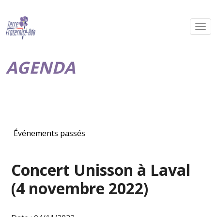
AGENDA
Événements passés
Concert Unisson à Laval
(4 novembre 2022)