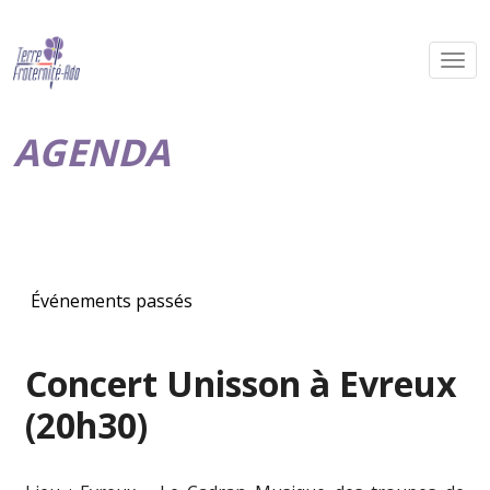
AGENDA
Événements passés
Concert Unisson à Evreux
(20h30)