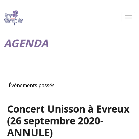
AGENDA
Événements passés
Concert Unisson à Evreux
(26 septembre 2020-
ANNULE)