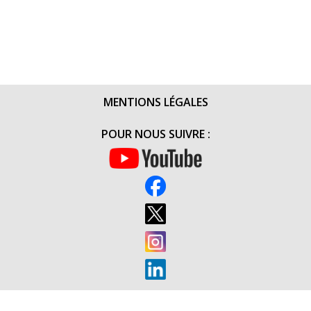
MENTIONS LÉGALES
POUR NOUS SUIVRE :