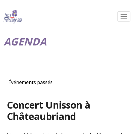
AGENDA
Événements passés
Concert Unisson à
Châteaubriand