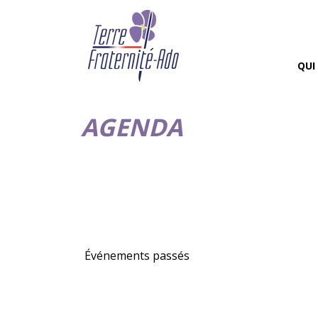
QUI
AGENDA
Événements passés