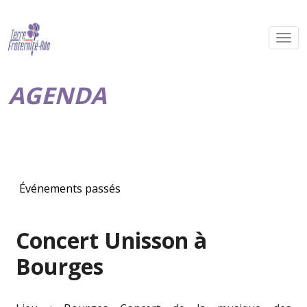
AGENDA
Événements passés
Concert Unisson à
Bourges