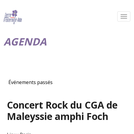
AGENDA
Événements passés
Concert Rock du CGA de
Maleyssie amphi Foch