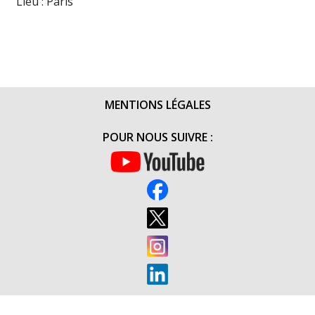
Lieu : Paris
MENTIONS LÉGALES
POUR NOUS SUIVRE :