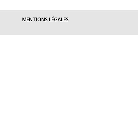
MENTIONS LÉGALES