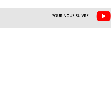
POUR NOUS SUIVRE :