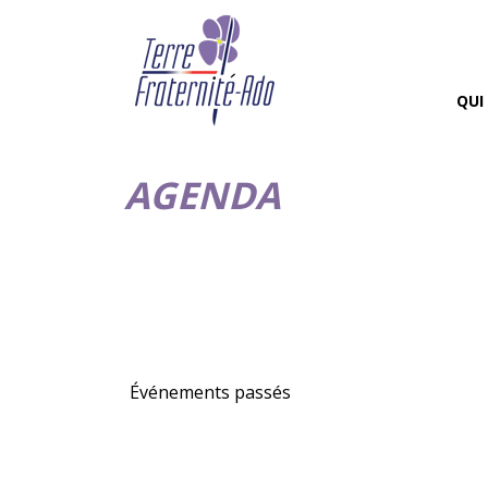
QUI
AGENDA
Événements passés