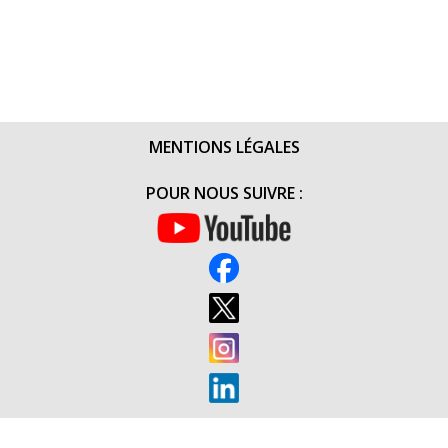
MENTIONS LÉGALES
POUR NOUS SUIVRE :