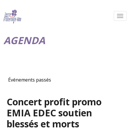
AGENDA
Événements passés
Concert profit promo
EMIA EDEC soutien
blessés et morts