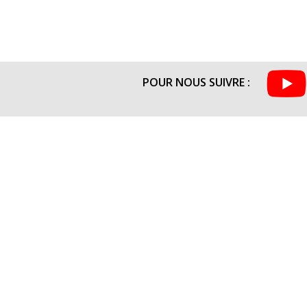
POUR NOUS SUIVRE :