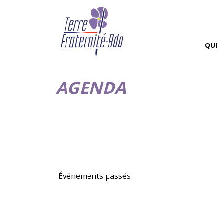
QUI
AGENDA
Événements passés