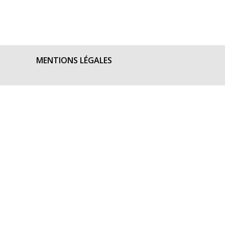
MENTIONS LÉGALES