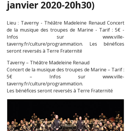
janvier 2020-20h30)
Lieu : Taverny - Théâtre Madeleine Renaud Concert
de la musique des troupes de Marine - Tarif : 5€ -
Infos sur www.ville-
taverny.fr/culture/programmation. Les bénéfices
seront reversés à Terre Fraternité
Taverny – Théâtre Madeleine Renaud
Concert de la musique des troupes de Marine – Tarif :
5€ – Infos sur www.ville-
taverny.fr/culture/programmation.
Les bénéfices seront reversés à Terre Fraternité