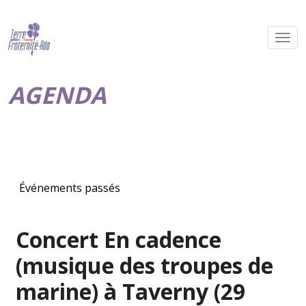
AGENDA
Événements passés
Concert En cadence
(musique des troupes de
marine) à Taverny (29