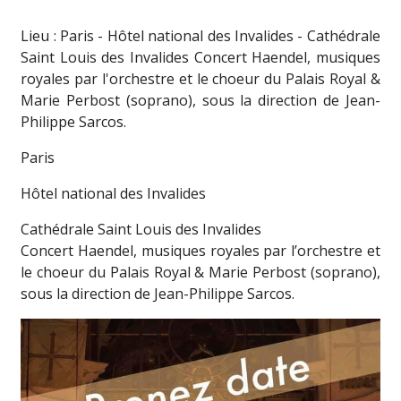
Lieu : Paris - Hôtel national des Invalides - Cathédrale
Saint Louis des Invalides Concert Haendel, musiques
royales par l'orchestre et le choeur du Palais Royal &
Marie Perbost (soprano), sous la direction de Jean-
Philippe Sarcos.
Paris
Hôtel national des Invalides
Cathédrale Saint Louis des Invalides
Concert Haendel, musiques royales par l’orchestre et
le choeur du Palais Royal & Marie Perbost (soprano),
sous la direction de Jean-Philippe Sarcos.