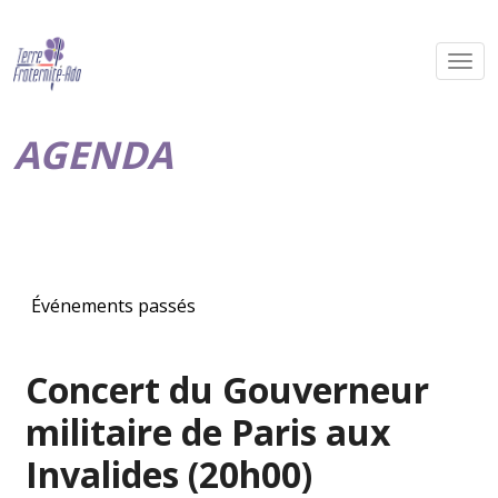
AGENDA
Événements passés
Concert du Gouverneur
militaire de Paris aux
Invalides (20h00)