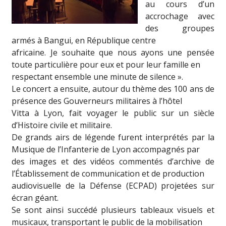
au cours d’un
accrochage avec
des groupes
armés à Bangui, en République centre
africaine. Je souhaite que nous ayons une pensée
toute particulière pour eux et pour leur famille en
respectant ensemble une minute de silence ».
Le concert a ensuite, autour du thème des 100 ans de
présence des Gouverneurs militaires à l’hôtel
Vitta à Lyon, fait voyager le public sur un siècle
d’Histoire civile et militaire.
De grands airs de légende furent interprétés par la
Musique de l’Infanterie de Lyon accompagnés par
des images et des vidéos commentés d’archive de
l’Établissement de communication et de production
audiovisuelle de la Défense (ECPAD) projetées sur
écran géant.
Se sont ainsi succédé plusieurs tableaux visuels et
musicaux, transportant le public de la mobilisation