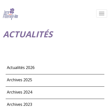
ACTUALITÉS
Actualités 2026
Archives 2025
Archives 2024
Archives 2023