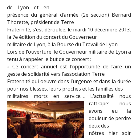
de Lyon et en
présence du général d’armée (2e section) Bernard
Thorette, président de Terre
Fraternité, s’est déroulée, le mardi 10 décembre 2013,
la 7e édition du concert du Gouverneur
militaire de Lyon, à la Bourse du Travail de Lyon.
Lors de l’ouverture, le Gouverneur militaire de Lyon a
tenu à rappeler le but de ce concert :
« Ce concert annuel est l’opportunité de faire un
geste de solidarité vers l’association Terre
Fraternité qui oeuvre dans l’urgence et dans la durée
pour nos blessés, leurs proches et les familles des
militaires morts en service….
L’actualité nous
rattrape: nous
avons eu la
douleur de perdre
deux des
nôtres hier soir