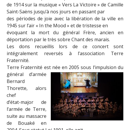
de 1914 sur la musique « Vers La Victoire » de Camille
Saint-Saëns jusqu’à nos jours en passant par
des périodes de joie avec la libération de la ville en
1945 sur l’air « In the Mood » et de tristesse en
évoquant la mort du général Frère, ancien en
déportation par le très sobre Chant des marais.
Les dons recueillis lors de ce concert sont
intégralement reversés à l’association Terre
Fraternité.
Terre Fraternité est née en 2005 sous l
’impulsion du
général d’armée
Bernard
Thorette, alors
chef
d’état-major de
l’armée de Terre,
suite au massacre
de Bouaké en