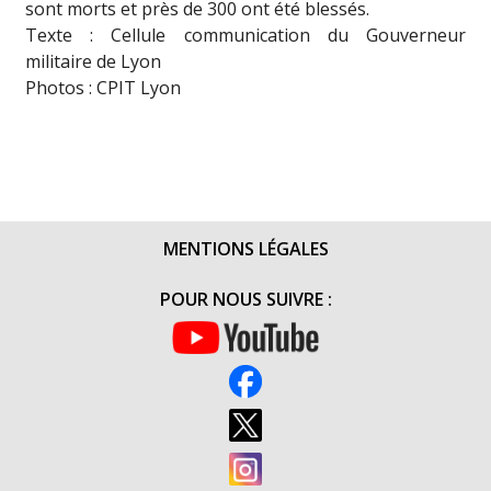
sont morts et près de 300 ont été blessés.
Texte : Cellule communication du Gouverneur
militaire de Lyon
Photos : CPIT Lyon
MENTIONS LÉGALES
POUR NOUS SUIVRE :