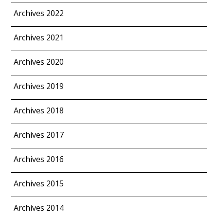
Archives 2022
Archives 2021
Archives 2020
Archives 2019
Archives 2018
Archives 2017
Archives 2016
Archives 2015
Archives 2014