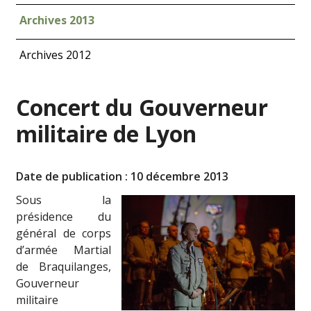
Archives 2013
Archives 2012
Concert du Gouverneur
militaire de Lyon
Date de publication : 10 décembre 2013
Sous la
présidence du
général de corps
d’armée Martial
de Braquilanges,
Gouverneur
militaire