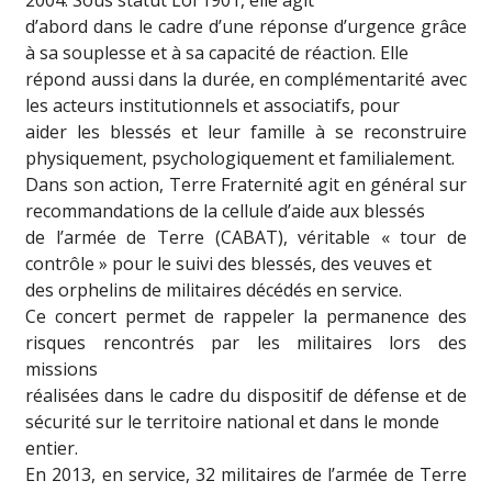
2004. Sous statut Loi 1901, elle agit
d’abord dans le cadre d’une réponse d’urgence grâce
à sa souplesse et à sa capacité de réaction. Elle
répond aussi dans la durée, en complémentarité avec
les acteurs institutionnels et associatifs, pour
aider les blessés et leur famille à se reconstruire
physiquement, psychologiquement et familialement.
Dans son action, Terre Fraternité agit en général sur
recommandations de la cellule d’aide aux blessés
de l’armée de Terre (CABAT), véritable « tour de
contrôle » pour le suivi des blessés, des veuves et
des orphelins de militaires décédés en service.
Ce concert permet de rappeler la permanence des
risques rencontrés par les militaires lors des
missions
réalisées dans le cadre du dispositif de défense et de
sécurité sur le territoire national et dans le monde
entier.
En 2013, en service, 32 militaires de l’armée de Terre