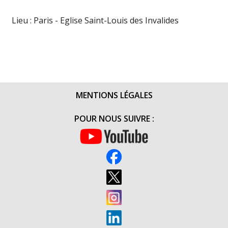
Lieu : Paris - Eglise Saint-Louis des Invalides
MENTIONS LÉGALES
POUR NOUS SUIVRE :