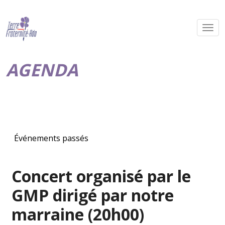
AGENDA
Événements passés
Concert organisé par le
GMP dirigé par notre
marraine (20h00)