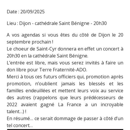
Date : 20/09/2025
Lieu : Dijon - cathédrale Saint Bénigne - 20h30
A vos agendas si vous êtes du côté de Dijon le 20
septembre prochain !
Le choeur de Saint-Cyr donnera en effet un concert à
20h30 en la cathédrale Saint Bénigne.
L’entrée est libre, mais vous serez invités à faire un
don libre pour Terre Fraternité-ADO.
Merci à tous ces futurs officiers qui, promotion après
promotion, n’oublient jamais les blessés et les
familles endeuillées et mettent leurs voix au service
des autres (rappelons que leurs prédécesseurs de
2022 avaient gagné La France a un incroyable
talent…) !
En résumé… ce serait dommage de passer à côté d’un
tel concert…