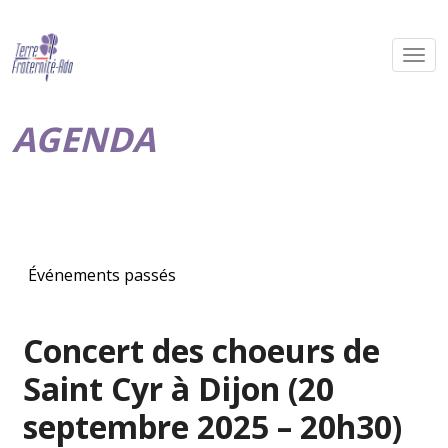
AGENDA
Événements passés
Concert des choeurs de
Saint Cyr à Dijon (20
septembre 2025 – 20h30)