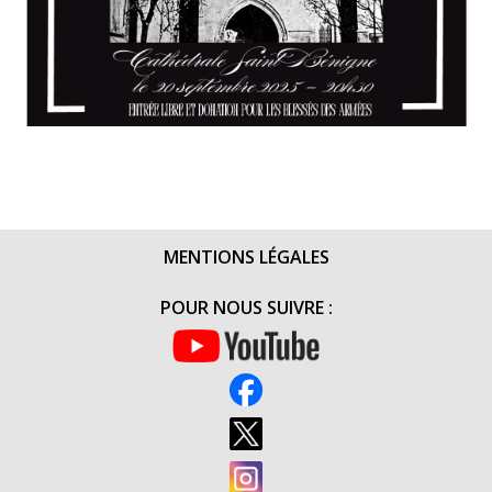
MENTIONS LÉGALES
POUR NOUS SUIVRE :