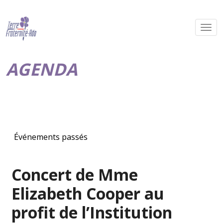
AGENDA
Événements passés
Concert de Mme
Elizabeth Cooper au
profit de l’Institution