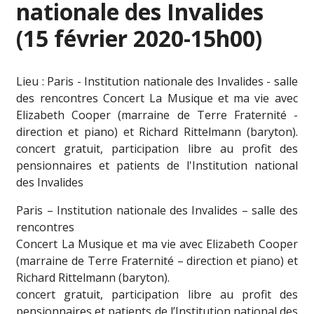
nationale des Invalides
(15 février 2020-15h00)
Lieu : Paris - Institution nationale des Invalides - salle
des rencontres Concert La Musique et ma vie avec
Elizabeth Cooper (marraine de Terre Fraternité -
direction et piano) et Richard Rittelmann (baryton).
concert gratuit, participation libre au profit des
pensionnaires et patients de l'Institution national
des Invalides
Paris – Institution nationale des Invalides – salle des
rencontres
Concert La Musique et ma vie avec Elizabeth Cooper
(marraine de Terre Fraternité – direction et piano) et
Richard Rittelmann (baryton).
concert gratuit, participation libre au profit des
pensionnaires et patients de l’Institution national des