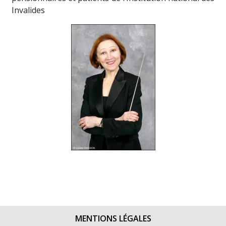
Invalides
MENTIONS LÉGALES