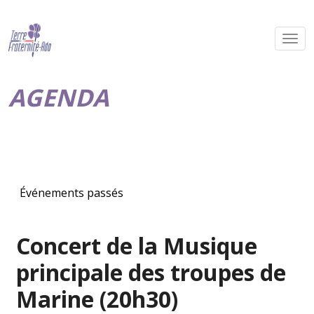
AGENDA
Événements passés
Concert de la Musique
principale des troupes de
Marine (20h30)