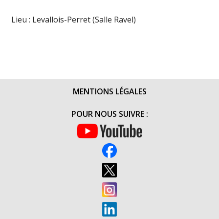
Lieu : Levallois-Perret (Salle Ravel)
MENTIONS LÉGALES
POUR NOUS SUIVRE :