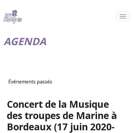
AGENDA
Événements passés
Concert de la Musique
des troupes de Marine à
Bordeaux (17 juin 2020-