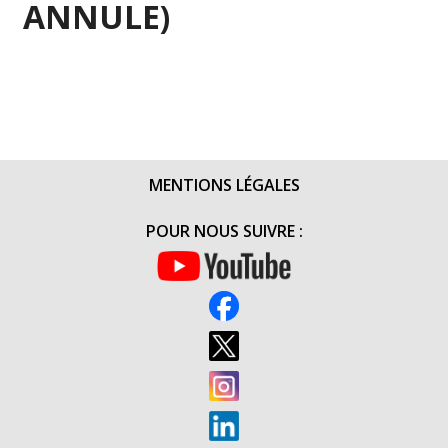
ANNULE)
MENTIONS LÉGALES
POUR NOUS SUIVRE :