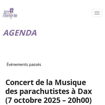
AGENDA
Événements passés
Concert de la Musique
des parachutistes à Dax
(7 octobre 2025 – 20h00)