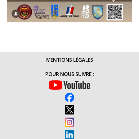
MENTIONS LÉGALES
POUR NOUS SUIVRE :