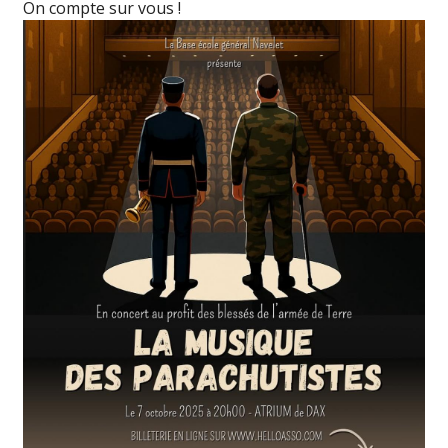
On compte sur vous !