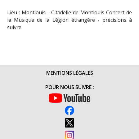
Lieu : Montlouis - Citadelle de Montlouis Concert de
la Musique de la Légion étrangère - précisions à
suivre
MENTIONS LÉGALES
POUR NOUS SUIVRE :