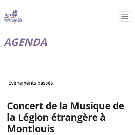
AGENDA
Événements passés
Concert de la Musique de
la Légion étrangère à
Montlouis