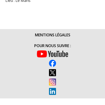
Lieu : Le Mans
MENTIONS LÉGALES
POUR NOUS SUIVRE :