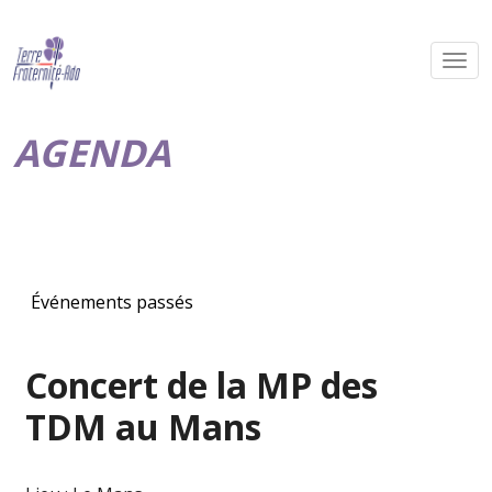
AGENDA
Événements passés
Concert de la MP des
TDM au Mans