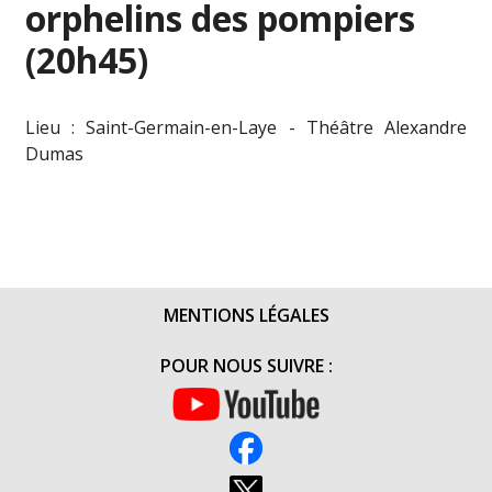
orphelins des pompiers
(20h45)
Lieu : Saint-Germain-en-Laye - Théâtre Alexandre
Dumas
MENTIONS LÉGALES
POUR NOUS SUIVRE :