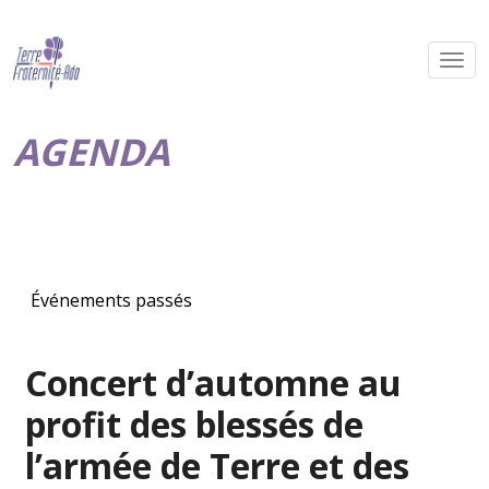
AGENDA
Événements passés
Concert d’automne au
profit des blessés de
l’armée de Terre et des