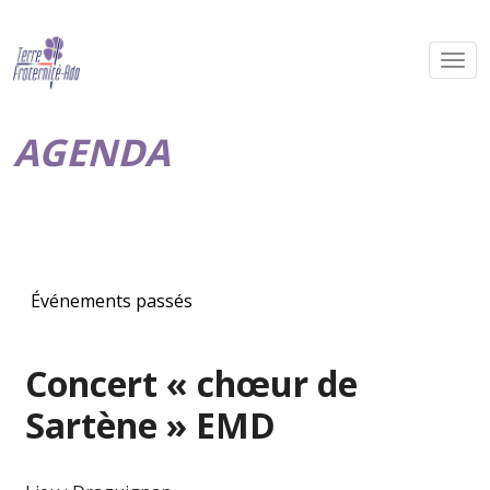
AGENDA
Événements passés
Concert « chœur de
Sartène » EMD