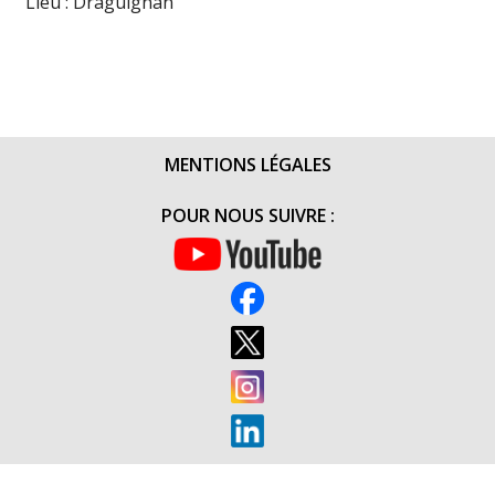
Lieu : Draguignan
MENTIONS LÉGALES
POUR NOUS SUIVRE :