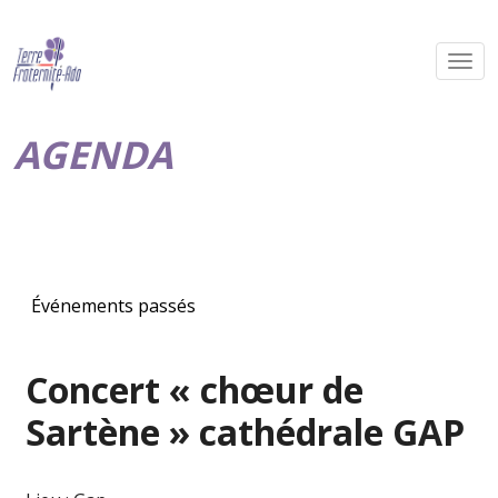
AGENDA
Événements passés
Concert « chœur de
Sartène » cathédrale GAP