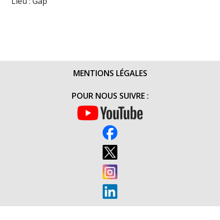
Lieu : Gap
MENTIONS LÉGALES
POUR NOUS SUIVRE :