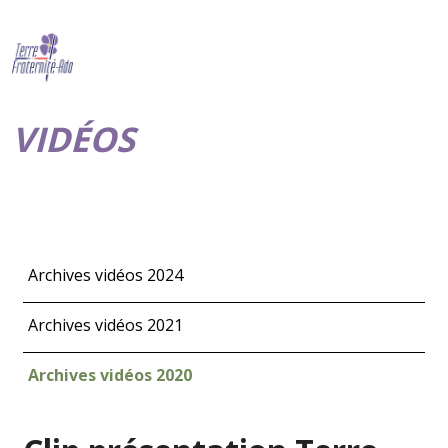
VIDÉOS
Archives vidéos 2024
Archives vidéos 2021
Archives vidéos 2020