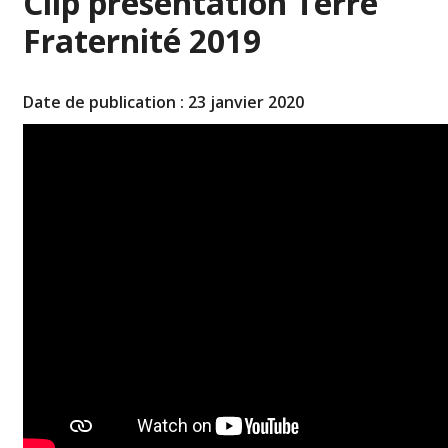
Clip présentation Terre
Fraternité 2019
Date de publication : 23 janvier 2020