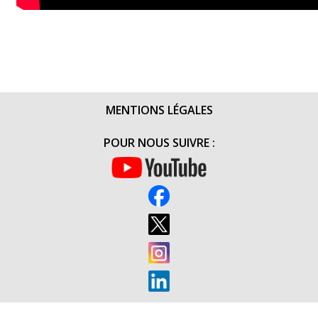
MENTIONS LÉGALES
POUR NOUS SUIVRE :