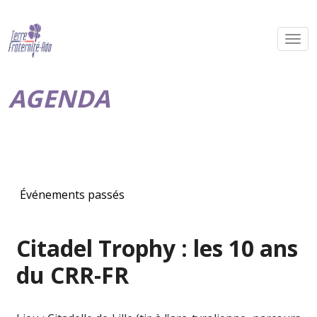
AGENDA
Événements passés
Citadel Trophy : les 10 ans
du CRR-FR