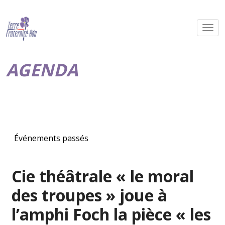
AGENDA
Événements passés
Cie théâtrale « le moral
des troupes » joue à
l’amphi Foch la pièce « les