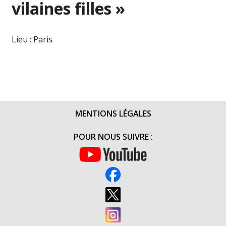
vilaines filles »
Lieu : Paris
MENTIONS LÉGALES
POUR NOUS SUIVRE :