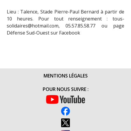
Lieu : Talence, Stade Pierre-Paul Bernard à partir de
10 heures. Pour tout renseignement : tous-
solidaires@hotmail.com, 05.57.85.58.77 ou page
Défense Sud-Ouest sur Facebook
MENTIONS LÉGALES
POUR NOUS SUIVRE :