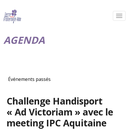
AGENDA
Événements passés
Challenge Handisport
« Ad Victoriam » avec le
meeting IPC Aquitaine