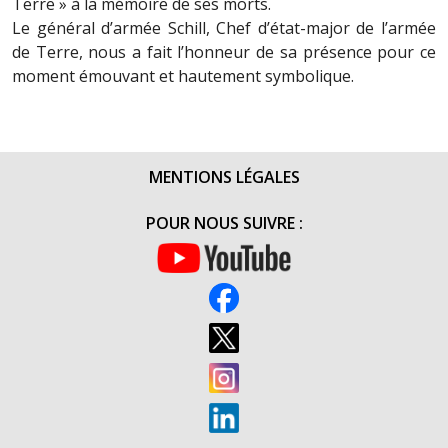
Terre » à la mémoire de ses morts.
Le général d’armée Schill, Chef d’état-major de l’armée
de Terre, nous a fait l’honneur de sa présence pour ce
moment émouvant et hautement symbolique.
MENTIONS LÉGALES
POUR NOUS SUIVRE :