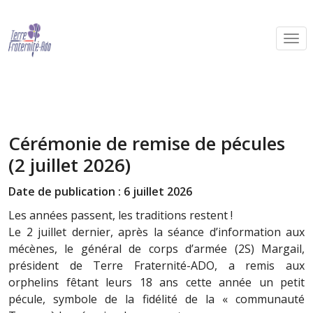
Cérémonie de remise de pécules
(2 juillet 2026)
Date de publication : 6 juillet 2026
Les années passent, les traditions restent !
Le 2 juillet dernier, après la séance d’information aux
mécènes, le général de corps d’armée (2S) Margail,
président de Terre Fraternité-ADO, a remis aux
orphelins fêtant leurs 18 ans cette année un petit
pécule, symbole de la fidélité de la « communauté