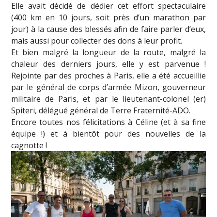
Elle avait décidé de dédier cet effort spectaculaire
(400 km en 10 jours, soit près d’un marathon par
jour) à la cause des blessés afin de faire parler d’eux,
mais aussi pour collecter des dons à leur profit.
Et bien malgré la longueur de la route, malgré la
chaleur des derniers jours, elle y est parvenue !
Rejointe par des proches à Paris, elle a été accueillie
par le général de corps d’armée Mizon, gouverneur
militaire de Paris, et par le lieutenant-colonel (er)
Spiteri, délégué général de Terre Fraternité-ADO.
Encore toutes nos félicitations à Céline (et à sa fine
équipe !) et à bientôt pour des nouvelles de la
cagnotte !