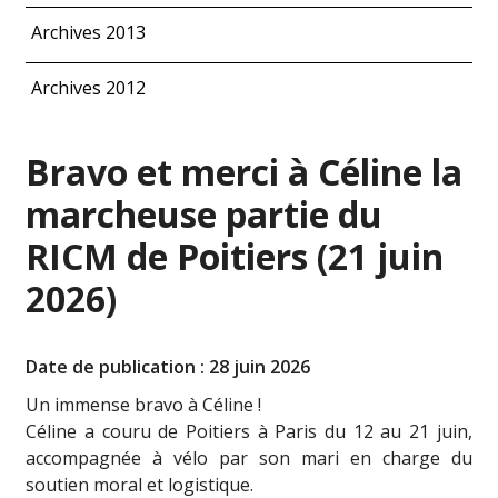
Archives 2013
Archives 2012
Bravo et merci à Céline la
marcheuse partie du
RICM de Poitiers (21 juin
2026)
Date de publication : 28 juin 2026
Un immense bravo à Céline !
Céline a couru de Poitiers à Paris du 12 au 21 juin,
accompagnée à vélo par son mari en charge du
soutien moral et logistique.