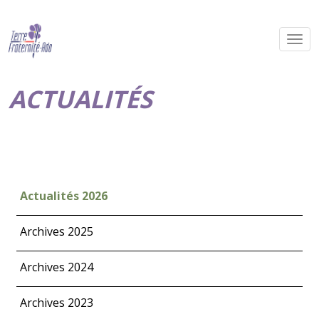
ACTUALITÉS
Actualités 2026
Archives 2025
Archives 2024
Archives 2023