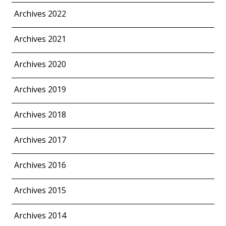
Archives 2022
Archives 2021
Archives 2020
Archives 2019
Archives 2018
Archives 2017
Archives 2016
Archives 2015
Archives 2014