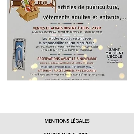
MENTIONS LÉGALES