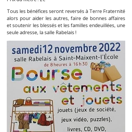
Tous les bénéfices seront reversés à Terre Fraternité
alors pour aider les autres, faire de bonnes affaires
et soutenir les blessés et les familles endeuillées, une
seule adresse, la salle Rabelais !