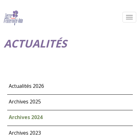
ACTUALITÉS
Actualités 2026
Archives 2025
Archives 2024
Archives 2023