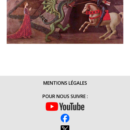
MENTIONS LÉGALES
POUR NOUS SUIVRE :