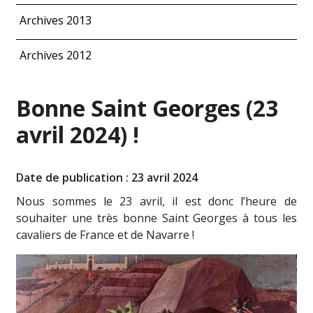
Archives 2013
Archives 2012
Bonne Saint Georges (23
avril 2024) !
Date de publication : 23 avril 2024
Nous sommes le 23 avril, il est donc l’heure de
souhaiter une très bonne Saint Georges à tous les
cavaliers de France et de Navarre !