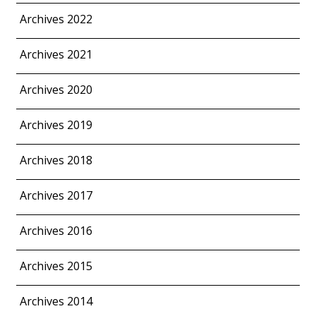
Archives 2022
Archives 2021
Archives 2020
Archives 2019
Archives 2018
Archives 2017
Archives 2016
Archives 2015
Archives 2014