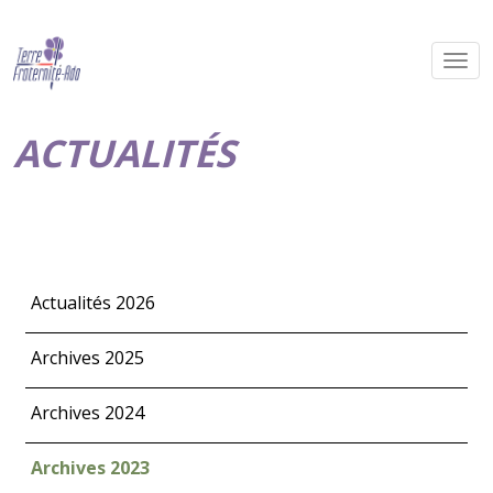
ACTUALITÉS
Actualités 2026
Archives 2025
Archives 2024
Archives 2023