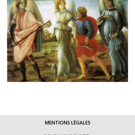
MENTIONS LÉGALES