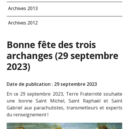
Archives 2013
Archives 2012
Bonne fête des trois
archanges (29 septembre
2023)
Date de publication : 29 septembre 2023
En ce 29 septembre 2023, Terre Fraternité souhaite
une bonne Saint Michel, Saint Raphaël et Saint
Gabriel aux parachutistes, transmetteurs et experts
du renseignement !