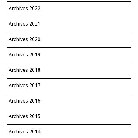
Archives 2022
Archives 2021
Archives 2020
Archives 2019
Archives 2018
Archives 2017
Archives 2016
Archives 2015
Archives 2014