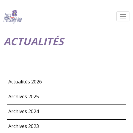
ACTUALITÉS
Actualités 2026
Archives 2025
Archives 2024
Archives 2023