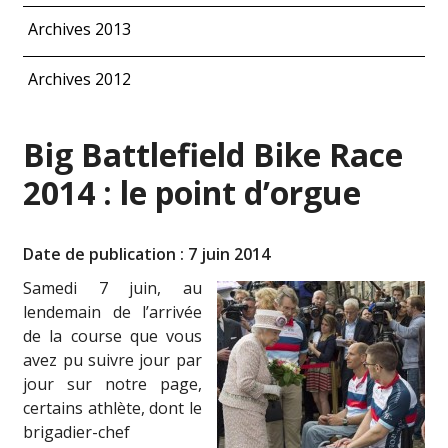
Archives 2013
Archives 2012
Big Battlefield Bike Race
2014 : le point d’orgue
Date de publication : 7 juin 2014
S
amedi 7 juin, au
lendemain de l’arrivée
de la course que vous
avez pu suivre jour par
jour sur notre page,
certains athlète, dont le
brigadier-chef