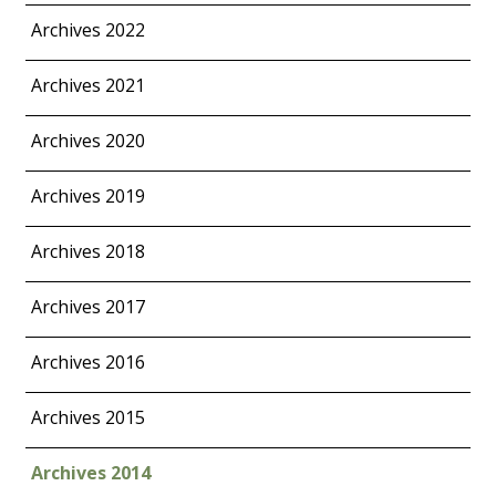
Archives 2022
Archives 2021
Archives 2020
Archives 2019
Archives 2018
Archives 2017
Archives 2016
Archives 2015
Archives 2014