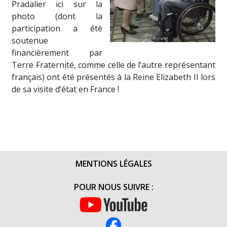
Pradalier ici sur la
photo (dont la
participation a été
soutenue
financièrement par
Terre Fraternité, comme celle de l’autre représentant
français) ont été présentés à la Reine Elizabeth II lors
de sa visite d’état en France !
MENTIONS LÉGALES
POUR NOUS SUIVRE :