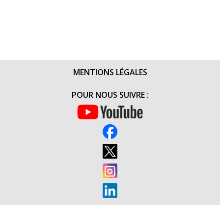
MENTIONS LÉGALES
POUR NOUS SUIVRE :