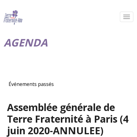
AGENDA
Événements passés
Assemblée générale de
Terre Fraternité à Paris (4
juin 2020-ANNULEE)