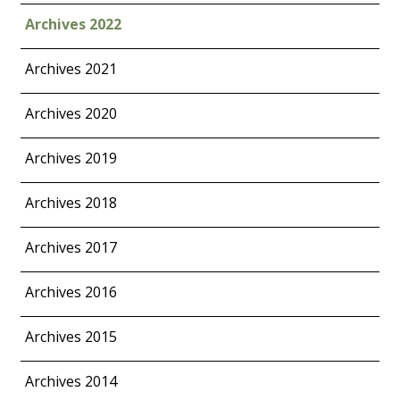
Archives 2022
Archives 2021
Archives 2020
Archives 2019
Archives 2018
Archives 2017
Archives 2016
Archives 2015
Archives 2014