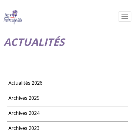
ACTUALITÉS
Actualités 2026
Archives 2025
Archives 2024
Archives 2023