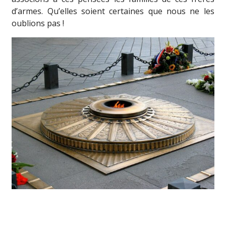
d’armes. Qu’elles soient certaines que nous ne les
oublions pas !