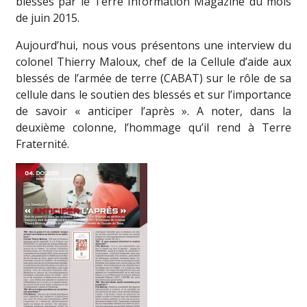
blessés par le Terre Information Magazine du mois
de juin 2015.
Aujourd’hui, nous vous présentons une interview du
colonel Thierry Maloux, chef de la Cellule d’aide aux
blessés de l’armée de terre (CABAT) sur le rôle de sa
cellule dans le soutien des blessés et sur l’importance
de savoir « anticiper l’après ». A noter, dans la
deuxième colonne, l’hommage qu’il rend à Terre
Fraternité.