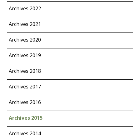
Archives 2022
Archives 2021
Archives 2020
Archives 2019
Archives 2018
Archives 2017
Archives 2016
Archives 2015
Archives 2014