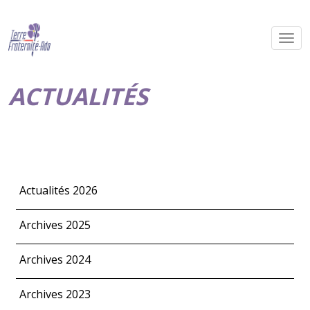
ACTUALITÉS
Actualités 2026
Archives 2025
Archives 2024
Archives 2023