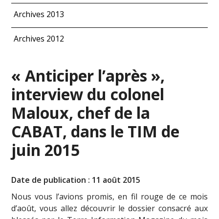
Archives 2013
Archives 2012
« Anticiper l’après »,
interview du colonel
Maloux, chef de la
CABAT, dans le TIM de
juin 2015
Date de publication : 11 août 2015
Nous vous l’avions promis, en fil rouge de ce mois
d’août, vous allez découvrir le dossier consacré aux